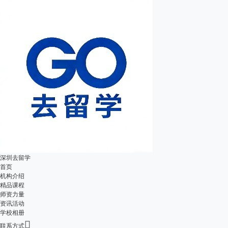
深圳去留学
首页
机构介绍
精品课程
师资力量
资讯活动
学校相册

联系方式