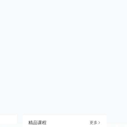
精品课程
更多
