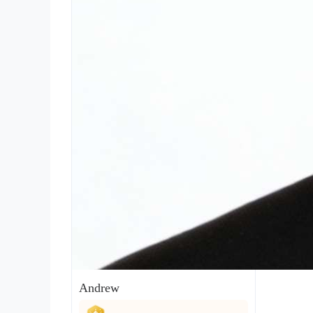
Andrew