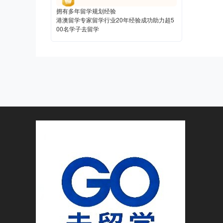
拥有多年留学规划经验
港澳留学专家
港澳留学专家留学行业20年经验成功助力超5
00名学子去留学